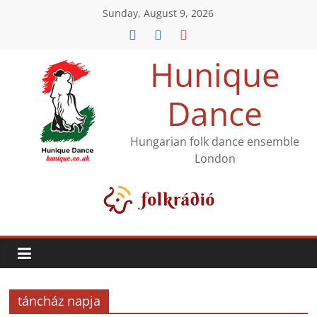
Sunday, August 9, 2026
Hunique
Dance
Hungarian folk dance ensemble
London
táncház napja