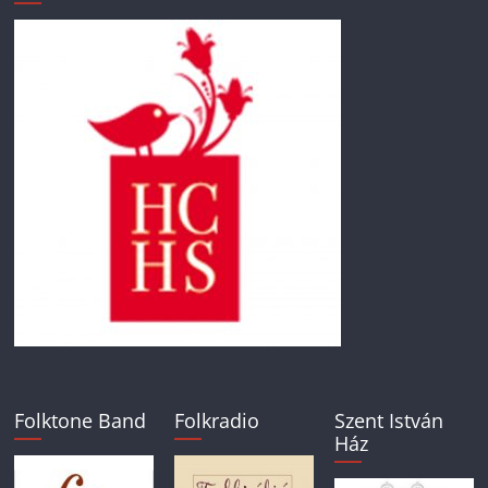
Folktone Band
Folkradio
Szent István
Ház